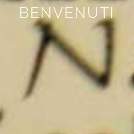
BENVENUTI